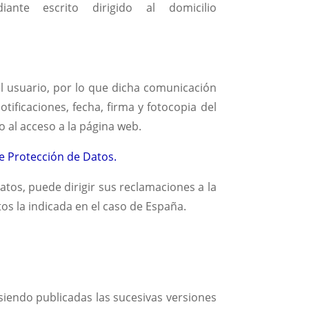
nte escrito dirigido al domicilio
el usuario, por lo que dicha comunicación
tificaciones, fecha, firma y fotocopia del
o al acceso a la página web.
e Protección de Datos.
atos, puede dirigir sus reclamaciones a la
s la indicada en el caso de España.
 siendo publicadas las sucesivas versiones