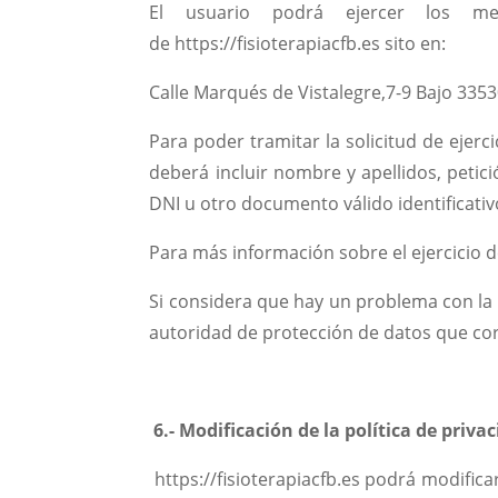
El usuario podrá ejercer los men
de https://fisioterapiacfb.es sito en:
Calle Marqués de Vistalegre,7-9 Bajo 3353
Para poder tramitar la solicitud de ejer
deberá incluir nombre y apellidos, petici
DNI u otro documento válido identificativ
Para más información sobre el ejercicio 
Si considera que hay un problema con la f
autoridad de protección de datos que cor
6.- Modificación de la política de priva
https://fisioterapiacfb.es podrá modifica