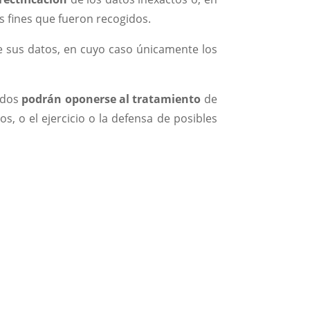
s fines que fueron recogidos.
 sus datos, en cuyo caso únicamente los
sados
podrán oponerse al tratamiento
de
os, o el ejercicio o la defensa de posibles