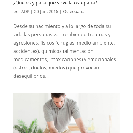
¿Qué es y para qué sirve la ostepatía?
por
ADP
|
20 Jun, 2016
|
Osteopatía
Desde su nacimiento y a lo largo de toda su
vida las personas van recibiendo traumas y
agresiones: físicos (cirugías, medio ambiente,
accidentes), químicos (alimentación,
medicamentos, intoxicaciones) y emocionales
(estrés, duelos, miedos) que provocan
desequilibrios...