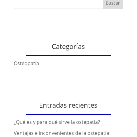
Categorías
Osteopatía
Entradas recientes
¿Qué es y para qué sirve la ostepatía?
Ventajas e inconvenientes de la ostepatía