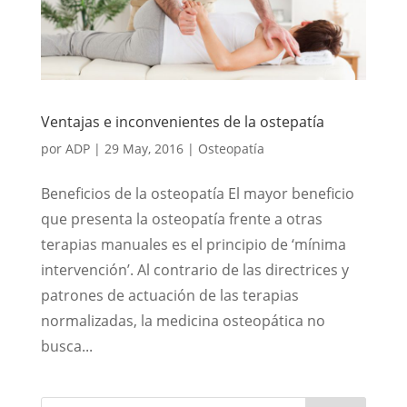
Ventajas e inconvenientes de la ostepatía
por
ADP
|
29 May, 2016
|
Osteopatía
Beneficios de la osteopatía El mayor beneficio
que presenta la osteopatía frente a otras
terapias manuales es el principio de ‘mínima
intervención’. Al contrario de las directrices y
patrones de actuación de las terapias
normalizadas, la medicina osteopática no
busca...